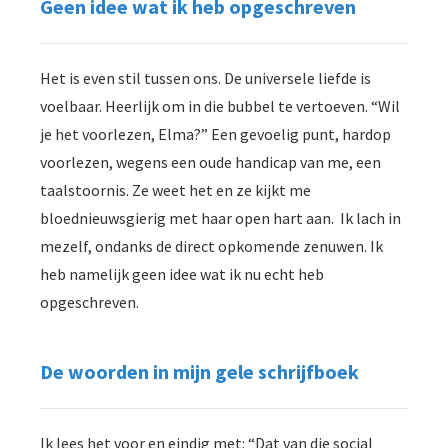
Geen idee wat ik heb opgeschreven
Het is even stil tussen ons. De universele liefde is
voelbaar. Heerlijk om in die bubbel te vertoeven. “Wil
je het voorlezen, Elma?” Een gevoelig punt, hardop
voorlezen, wegens een oude handicap van me, een
taalstoornis. Ze weet het en ze kijkt me
bloednieuwsgierig met haar open hart aan. Ik lach in
mezelf, ondanks de direct opkomende zenuwen. Ik
heb namelijk geen idee wat ik nu echt heb
opgeschreven.
De woorden in mijn gele schrijfboek
Ik lees het voor en eindig met: “Dat van die social