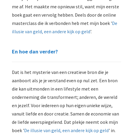
me af. Het maakte me opnieuw stil, want mijn eerste
boek gaat een vervolg hebben. Deels door de online
masterclass die ik verbonden heb met mijn boek '
De
illusie van geld, een andere kijk op geld
'.
En hoe dan verder?
Dat is het mysterie van een creatieve bron die je
aanboort als je je verstand even op nul zet. Een bron
die kan uitmonden in een lifestyle met een
onderneming die transformeert; anderen, de wereld
en jezelf. Voor iedereen op hun eigen unieke wijze,
vanuit liefde en door creatie. Samen de economie van
de liefde weerspiegelend. Dat plekje neemt ook mijn
boek '
De illusie van geld, een andere kijk op geld
' in.