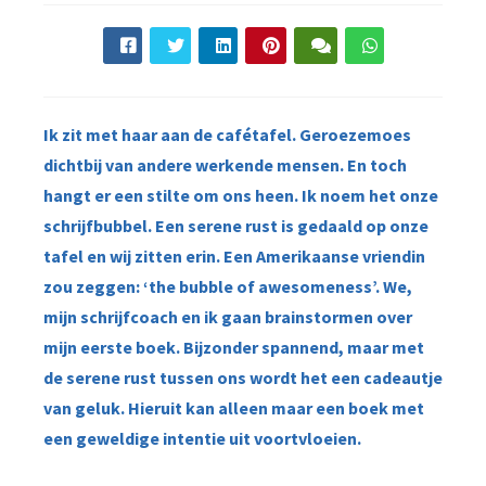
Ik zit met haar aan de cafétafel. Geroezemoes
dichtbij van andere werkende mensen. En toch
hangt er een stilte om ons heen. Ik noem het onze
schrijfbubbel. Een serene rust is gedaald op onze
tafel en wij zitten erin. Een Amerikaanse vriendin
zou zeggen: ‘the bubble of awesomeness’. We,
mijn schrijfcoach en ik gaan brainstormen over
mijn eerste boek. Bijzonder spannend, maar met
de serene rust tussen ons wordt het een cadeautje
van geluk. Hieruit kan alleen maar een boek met
een geweldige intentie uit voortvloeien.