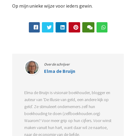
Op mijn unieke wijze voor ieders gewin.
Over de schrijver
Elma de Bruijn
Elma de Bruijn is visionair boekhouder, blogger en
auteur van ‘De Illusie van geld, een andere kijk op
geld’. Ze stimuleert ondernemers zelf hun
boekhouding te doen (zelfboekhouden.org)
Waarom? Voor meer grip op hun cijfers. Voor winst
maken vanuit hun hart, want daar wil ze naartoe,
naar de economie van de liefde.