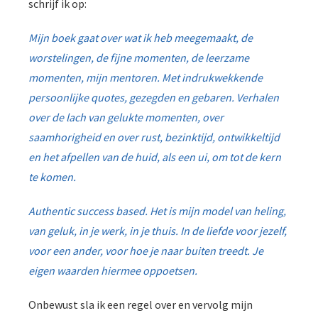
schrijf ik op:
Mijn boek gaat over wat ik heb meegemaakt, de
worstelingen, de fijne momenten, de leerzame
momenten, mijn mentoren. Met indrukwekkende
persoonlijke quotes, gezegden en gebaren. Verhalen
over de lach van gelukte momenten, over
saamhorigheid en over rust, bezinktijd, ontwikkeltijd
en het afpellen van de huid, als een ui, om tot de kern
te komen.
Authentic success based. Het is mijn model van heling,
van geluk, in je werk, in je thuis. In de liefde voor jezelf,
voor een ander, voor hoe je naar buiten treedt. Je
eigen waarden hiermee oppoetsen.
Onbewust sla ik een regel over en vervolg mijn