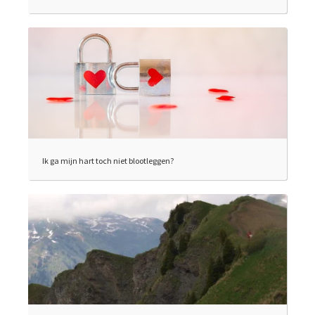
Ik ga mijn hart toch niet blootleggen?