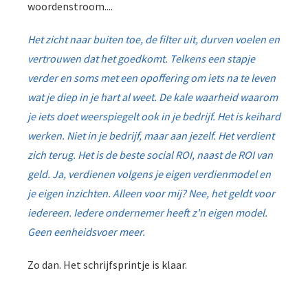
woordenstroom....
Het zicht naar buiten toe, de filter uit, durven voelen en
vertrouwen dat het goedkomt. Telkens een stapje
verder en soms met een opoffering om iets na te leven
wat je diep in je hart al weet. De kale waarheid waarom
je iets doet weerspiegelt ook in je bedrijf. Het is keihard
werken. Niet in je bedrijf, maar aan jezelf. Het verdient
zich terug. Het is de beste social ROI, naast de ROI van
geld. Ja, verdienen volgens je eigen verdienmodel en
je eigen inzichten. Alleen voor mij? Nee, het geldt voor
iedereen. Iedere ondernemer heeft z'n eigen model.
Geen eenheidsvoer meer.
Zo dan. Het schrijfsprintje is klaar.