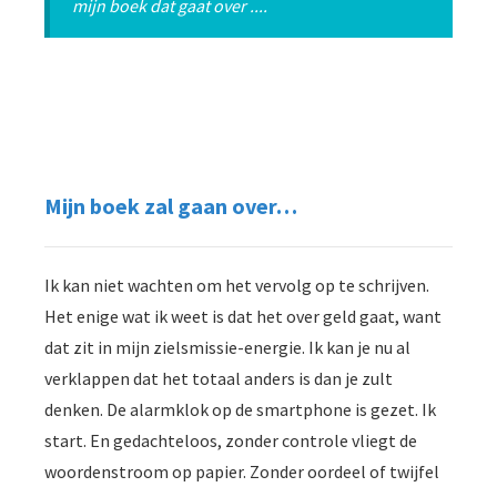
mijn boek dat gaat over ....
Mijn boek zal gaan over…
Ik kan niet wachten om het vervolg op te schrijven.
Het enige wat ik weet is dat het over geld gaat, want
dat zit in mijn zielsmissie-energie. Ik kan je nu al
verklappen dat het totaal anders is dan je zult
denken. De alarmklok op de smartphone is gezet. Ik
start. En gedachteloos, zonder controle vliegt de
woordenstroom op papier. Zonder oordeel of twijfel