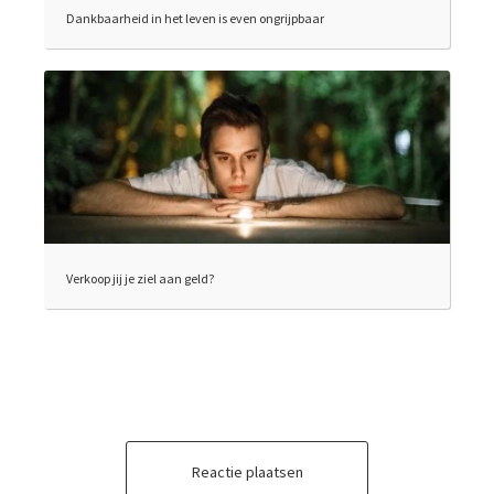
Dankbaarheid in het leven is even ongrijpbaar
Verkoop jij je ziel aan geld?
Reactie plaatsen