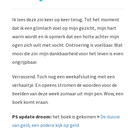
Ik lees deze zin keer op keer terug. Tot het moment
dat ik een glimlach voel op mijn gezicht, mijn hart
warm wordt en ik opmerk dat een holte achter mijn
ogen zich vult met vocht. Ontroering is voelbaar. Wat
mooi die zin: mijn dankbaarheid voor het leven is even
ongrijpbaar.
Verrassend. Toch nog een weekafsluiting met een
verhaaltje. En opeens stromen de woorden voor de
beelden van deze week zomaar uit mijn pen. Wow, een
boek komt eraan.
PS update droom:
het boek is gekomen
>
De ilussie
van geld, een andere kijk op geld