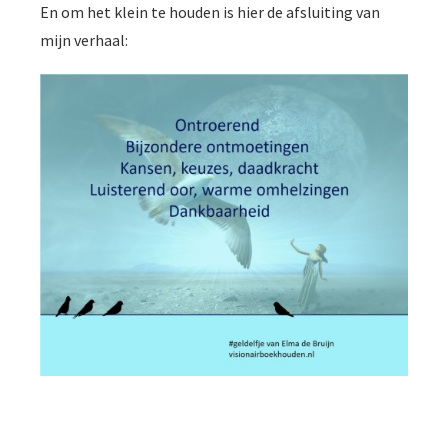
En om het klein te houden is hier de afsluiting van
mijn verhaal: