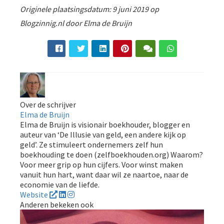
Originele plaatsingsdatum: 9 juni 2019 op
Blogzinnig.nl door Elma de Bruijn
Over de schrijver
Elma de Bruijn
Elma de Bruijn is visionair boekhouder, blogger en
auteur van ‘De Illusie van geld, een andere kijk op
geld’. Ze stimuleert ondernemers zelf hun
boekhouding te doen (zelfboekhouden.org) Waarom?
Voor meer grip op hun cijfers. Voor winst maken
vanuit hun hart, want daar wil ze naartoe, naar de
economie van de liefde.
Website
Anderen bekeken ook