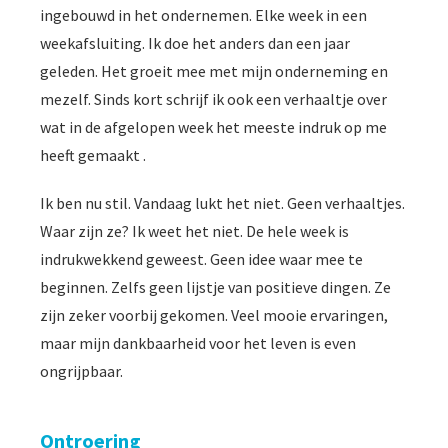
ingebouwd in het ondernemen. Elke week in een
weekafsluiting. Ik doe het anders dan een jaar
geleden. Het groeit mee met mijn onderneming en
mezelf. Sinds kort schrijf ik ook een verhaaltje over
wat in de afgelopen week het meeste indruk op me
heeft gemaakt .
Ik ben nu stil. Vandaag lukt het niet. Geen verhaaltjes.
Waar zijn ze? Ik weet het niet. De hele week is
indrukwekkend geweest. Geen idee waar mee te
beginnen. Zelfs geen lijstje van positieve dingen. Ze
zijn zeker voorbij gekomen. Veel mooie ervaringen,
maar mijn dankbaarheid voor het leven is even
ongrijpbaar.
Ontroering