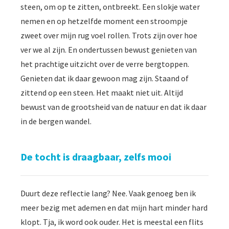
steen, om op te zitten, ontbreekt. Een slokje water
nemen en op hetzelfde moment een stroompje
zweet over mijn rug voel rollen. Trots zijn over hoe
ver we al zijn. En ondertussen bewust genieten van
het prachtige uitzicht over de verre bergtoppen.
Genieten dat ik daar gewoon mag zijn. Staand of
zittend op een steen. Het maakt niet uit. Altijd
bewust van de grootsheid van de natuur en dat ik daar
in de bergen wandel.
De tocht is draagbaar, zelfs mooi
Duurt deze reflectie lang? Nee. Vaak genoeg ben ik
meer bezig met ademen en dat mijn hart minder hard
klopt. Tja, ik word ook ouder. Het is meestal een flits