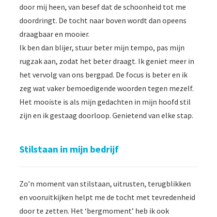
door mij heen, van besef dat de schoonheid tot me
doordringt. De tocht naar boven wordt dan opeens
draagbaar en mooier.
Ik ben dan blijer, stuur beter mijn tempo, pas mijn
rugzak aan, zodat het beter draagt. Ik geniet meer in
het vervolg van ons bergpad. De focus is beter en ik
zeg wat vaker bemoedigende woorden tegen mezelf.
Het mooiste is als mijn gedachten in mijn hoofd stil
zijn en ik gestaag doorloop. Genietend van elke stap.
Stilstaan in mijn bedrijf
Zo’n moment van stilstaan, uitrusten, terugblikken
en vooruitkijken helpt me de tocht met tevredenheid
door te zetten. Het ‘bergmoment’ heb ik ook