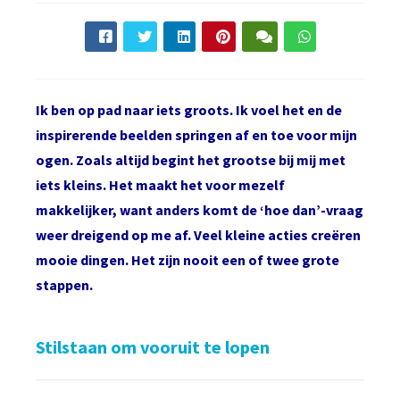
Ik ben op pad naar iets groots. Ik voel het en de
inspirerende beelden springen af en toe voor mijn
ogen. Zoals altijd begint het grootse bij mij met
iets kleins. Het maakt het voor mezelf
makkelijker, want anders komt de ‘hoe dan’-vraag
weer dreigend op me af. Veel kleine acties creëren
mooie dingen. Het zijn nooit een of twee grote
stappen.
Stilstaan om vooruit te lopen