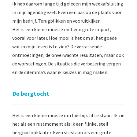
Ik heb daarom lange tijd geleden mijn weekafsluiting
in mijn agenda gezet. Even een pas op de plaats voor
mijn bedrijf. Terugblikken en vooruitkijken.
Het is een kleine moeite met een grote impact,
vooral voor later. Hoe mooi is het om al het goede
wat in mijn leven is te zien? De verrassende
ontmoetingen, de onverwachte resultaten, maar ook
de worstelingen. De situaties die verbetering vergen
en de dilemma’s waar ik keuzes in mag maken.
De bergtocht
Het is een kleine moeite om hierbij stil te staan. Ik zie
het als een rustmoment als ik een flinke, steil
bergpad opklauter. Even stilstaan als een grote