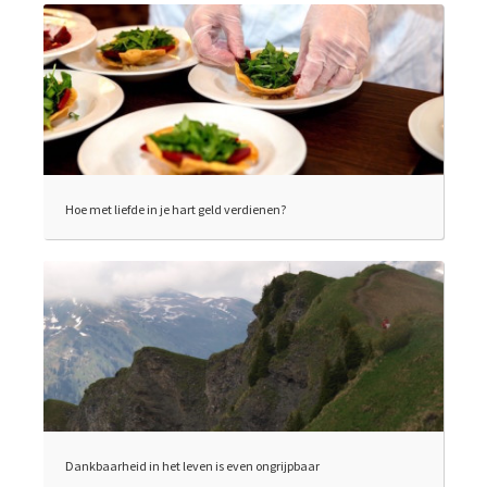
Hoe met liefde in je hart geld verdienen?
Dankbaarheid in het leven is even ongrijpbaar