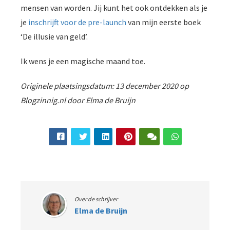
mensen van worden. Jij kunt het ook ontdekken als je
je
inschrijft voor de pre-launch
van mijn eerste boek
‘De illusie van geld’.
Ik wens je een magische maand toe.
Originele plaatsingsdatum: 13 december 2020 op
Blogzinnig.nl door Elma de Bruijn
Over de schrijver
Elma de Bruijn