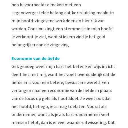
heb bijvoorbeeld te maken met een
tegenovergestelde belang dat kortsluiting maakt in
mijn hoofd: zingevend werk doen en hier rijk van
worden. Continu zingt een stemmetje in mijn hoofd:
je verkoopt je ziel, want stiekem vind je het geld
belangrijker dan de zingeving.
Economie van de liefde
Gek genoeg weet mijn hart het beter. Een wijs inzicht
deelt het met mij, want het voelt overduidelijk dat de
liefde er is voor een betere, bewustere wereld. Een
verlangen naar een economie van de liefde in plaats
van de focus op geld als hoofddoel. Ze weet ook dat
het hoofd, het ego, iets mag toelaten. Vooral als
ondernemer, want als je als hart-ondernemer veel
mensen helpt, dan is er veel waarde-uitwisseling. Dat