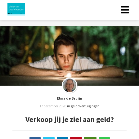
Elma de Bruijn
17 december 2020
in
geldovertuigingen
Verkoop jij je ziel aan geld?