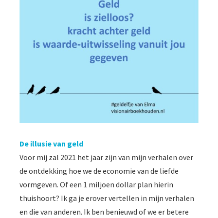
De illusie van geld
Voor mij zal 2021 het jaar zijn van mijn verhalen over
de ontdekking hoe we de economie van de liefde
vormgeven. Of een 1 miljoen dollar plan hierin
thuishoort? Ik ga je erover vertellen in mijn verhalen
en die van anderen. Ik ben benieuwd of we er betere