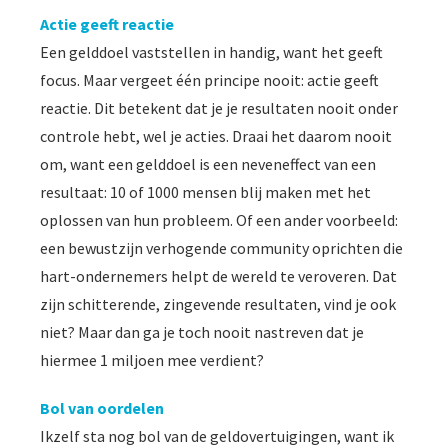
Actie geeft reactie
Een gelddoel vaststellen in handig, want het geeft
focus. Maar vergeet één principe nooit: actie geeft
reactie. Dit betekent dat je je resultaten nooit onder
controle hebt, wel je acties. Draai het daarom nooit
om, want een gelddoel is een neveneffect van een
resultaat: 10 of 1000 mensen blij maken met het
oplossen van hun probleem. Of een ander voorbeeld:
een bewustzijn verhogende community oprichten die
hart-ondernemers helpt de wereld te veroveren. Dat
zijn schitterende, zingevende resultaten, vind je ook
niet? Maar dan ga je toch nooit nastreven dat je
hiermee 1 miljoen mee verdient?
Bol van oordelen
Ikzelf sta nog bol van de geldovertuigingen, want ik