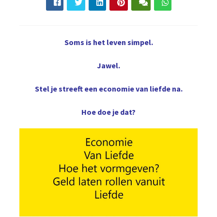
Soms is het leven simpel.
Jawel.
Stel je streeft een economie van liefde na.
Hoe doe je dat?