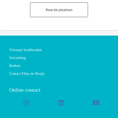
Reactie plaatsen
Visionair boekhouden
Storyteling
Boeken
Contact Elma de Bruijn
Online contact