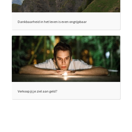
Dankbaarheid in het leven is even ongrijpbaar
Verkoop jij je ziel aan geld?